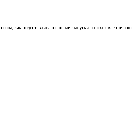
к, о том, как подготавливают новые выпуски и поздравление наш