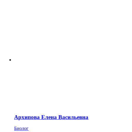
Архипова Елена Васильевна
Биолог