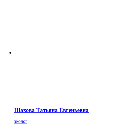
Шахова Татьяна Евгеньевна
эколог