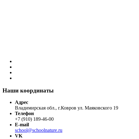
Наши координаты
Адрес
Владимирская обл., г.Ковров ул. Маяковского 19
Телефон
+7 (910) 189-46-00
E-mail
school@schoolnature.ru
VK