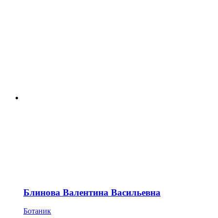
Блинова Валентина Васильевна
Ботаник