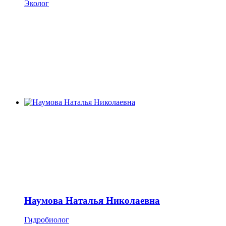
Эколог
Наумова Наталья Николаевна
Гидробиолог