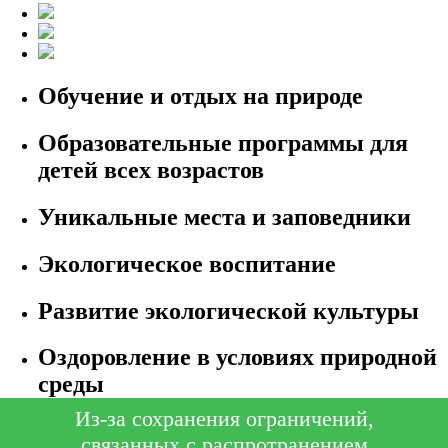
Обучение и отдых на природе
Образовательные программы для
детей всех возрастов
Уникальные места и заповедники
Экологическое воспитание
Развитие экологической культуры
Оздоровление в условиях природной
среды
Из-за сохранения ограничений,
связанных с распротранением