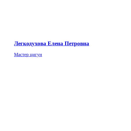
Легкодухова Елена Петровна
Мастер цигун