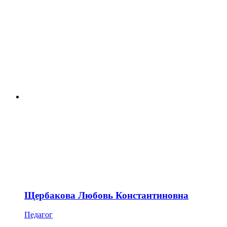
Щербакова Любовь Константиновна
Педагог