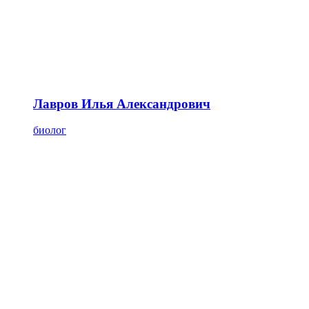
Лавров Илья Александрович
биолог