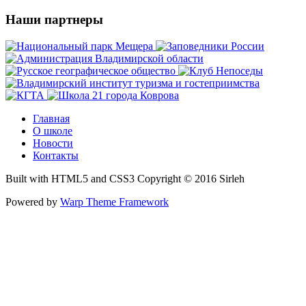
Наши партнеры
Главная
О школе
Новости
Контакты
Built with HTML5 and CSS3 Copyright © 2016 Sirleh
Powered by
Warp Theme Framework