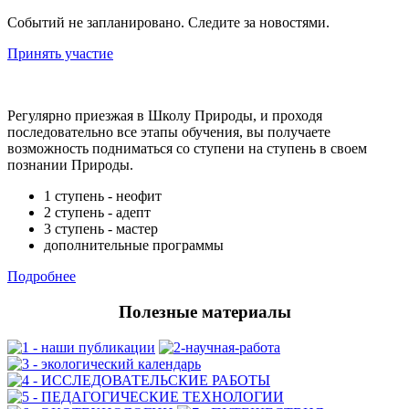
Событий не запланировано. Следите за новостями.
Принять участие
Регулярно приезжая в Школу Природы, и проходя
последовательно все этапы обучения, вы получаете
возможность подниматься со ступени на ступень в своем
познании Природы.
1 ступень - неофит
2 ступень - адепт
3 ступень - мастер
дополнительные программы
Подробнее
Полезные материалы