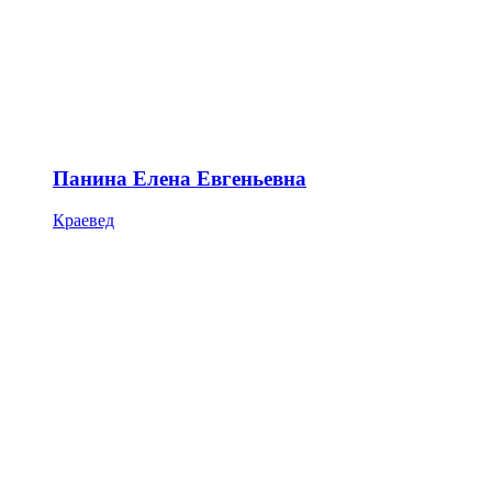
Панина Елена Евгеньевна
Краевед