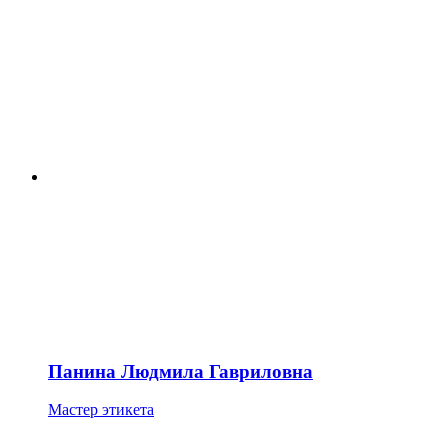
Панина Людмила Гавриловна
Мастер этикета