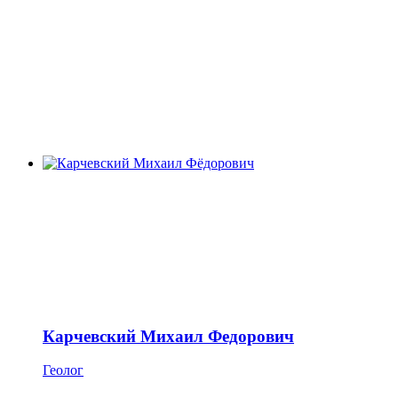
Карчевский Михаил Федорович
Геолог