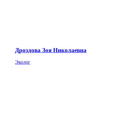
Дроздова Зоя Николаевна
Эколог