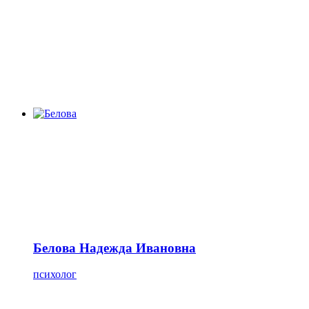
Белова Надежда Ивановна
психолог