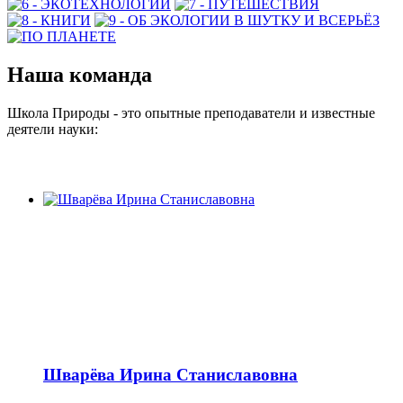
Наша команда
Школа Природы - это опытные преподаватели и известные
деятели науки:
Шварёва Ирина Станиславовна