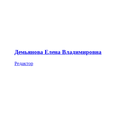
Демьянова Елена Владимировна
Редактор